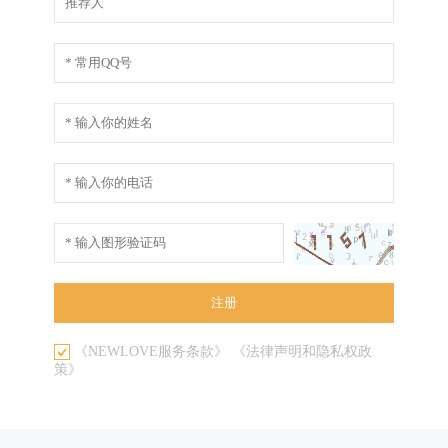
《NEWLOVE服务条款》
《法律声明和隐私权政
策》