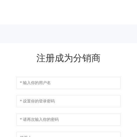
注册成为分销商