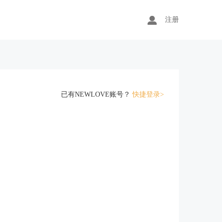
注册
已有NEWLOVE账号？
快捷登录>