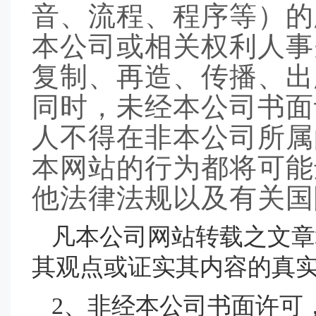
音、流程、程序等）的
本公司或相关权利人事
复制、再造、传播、出
同时，未经本公司书面
人不得在非本公司所属
本网站的行为都将可能
他法律法规以及有关国
凡本公司网站转载之文章
其观点或证实其内容的真
2、非经本公司书面许可