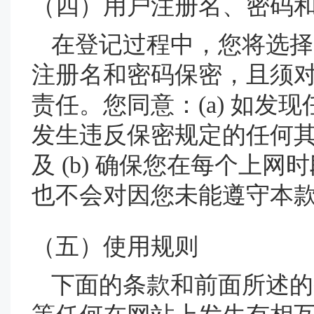
（四）用户注册名、密码
在登记过程中，您将选择
注册名和密码保密，且须
责任。您同意：(a) 如
发生违反保密规定的任何
及 (b) 确保您在每个上
也不会对因您未能遵守本
（五）使用规则
下面的条款和前面所述的