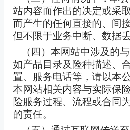
站内容而作出的决定或采
而产生的任何直接的、间
但不限于业务中断、数据
（四）本网站中涉及的与
如产品目录及险种描述、
置、服务电话等，请以本
本网站相关内容与实际保
险服务过程、流程或合同
的责任。