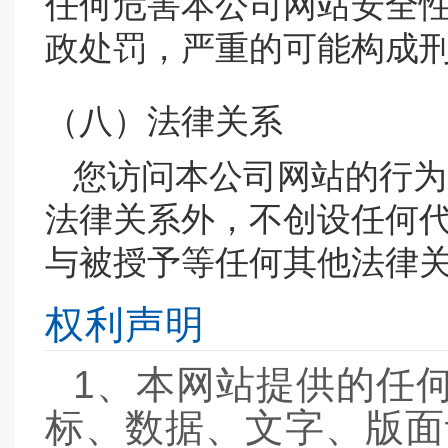
任何危害本公司网站安全
政处罚，严重的可能构成
（八）法律关系
您访问本公司网站的行为
法律关系外，不创设任何
与被授予等任何其他法律
权利声明
1、本网站提供的任
标、数据、文字、版面