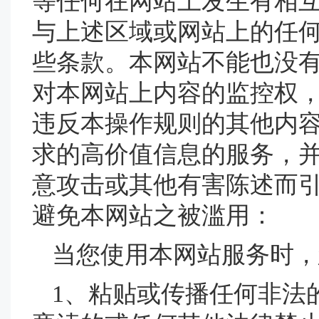
等任何在网站上发生有相
与上述区域或网站上的任
些条款。本网站不能也没
对本网站上内容的监控权
违反本操作规则的其他内
求的高价值信息的服务，
意攻击或其他有害陈述而
避免本网站之被滥用：
当您使用本网站服务时，
1、粘贴或传播任何非法