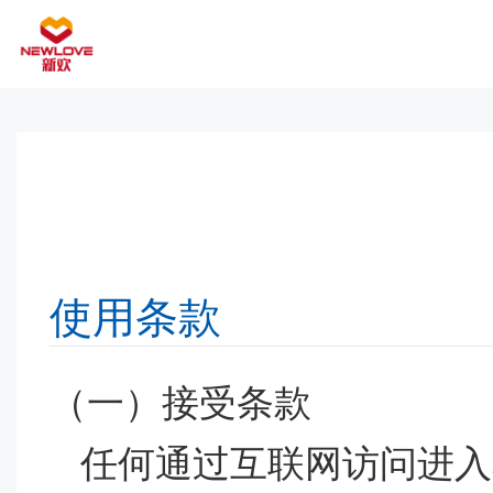
使用条款
（一）接受条款
任何通过互联网访问进入