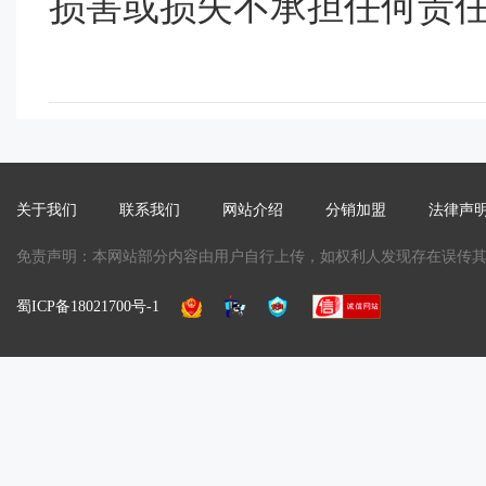
损害或损失不承担任何责
关于我们
联系我们
网站介绍
分销加盟
法律声
免责声明：本网站部分内容由用户自行上传，如权利人发现存在误传其作品
蜀ICP备18021700号-1