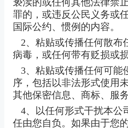
亵渎的或任何其他法律禁
罪的，或违反公民义务或
国际公约、惯例的内容。
2、粘贴或传播任何散布
病毒，或任何带有贬损或
3、粘贴或传播任何可能
序，包括以非法形式使用
其他保密信息、商标、服
4、以任何形式干扰本公
任由您自负。如果由于您