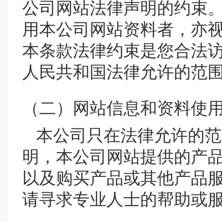
公司网站法律声明的约束
用本公司网站资料者，亦
本条款法律约束是您合法
人民共和国法律允许的范
（二）网站信息和资料使
本公司只在法律允许的范
明，本公司网站提供的产
以及购买产品或其他产品
请寻求专业人士的帮助或