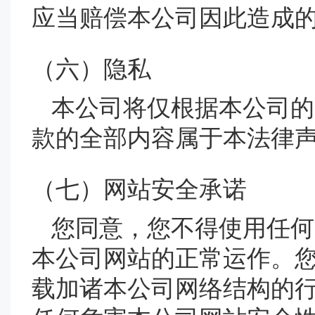
应当赔偿本公司因此造成
（六）隐私
本公司将仅根据本公司的
款的全部内容属于本法律
（七）网站安全承诺
您同意，您不得使用任何
本公司网站的正常运作。
载加诸本公司网络结构的