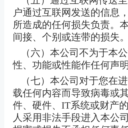
（五）通过互联网传送至
户通过互联网发送的信息
所造成的任何损失负责。
间接、个别或连带的损失
（六）本公司不为于本公
性、功能或性能作任何声
（七）本公司对于您在进
载任何内容而导致病毒或
件、硬件、IT系统或财产
人采用非法手段进入本公