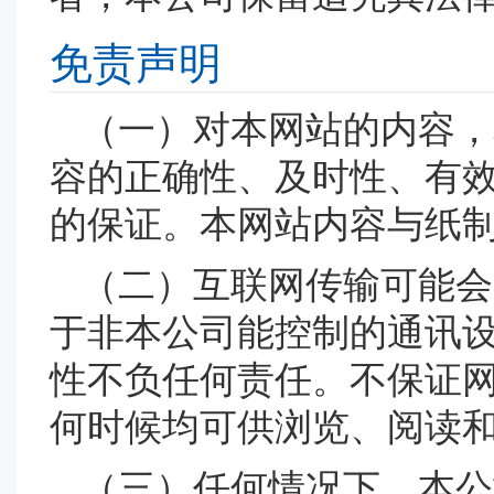
免责声明
（一）对本网站的内容，
容的正确性、及时性、有
的保证。本网站内容与纸
（二）互联网传输可能会
于非本公司能控制的通讯
性不负任何责任。不保证
何时候均可供浏览、阅读
（三）任何情况下，本公