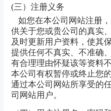
(三）注册义务
如您在本公司网站注册，
供关于您或贵公司的真实、
及时更新用户资料，使其
提供任何不真实、不准确
有合理理由怀疑该等资料
本公司有权暂停或终止您
通过本公司网站所享受的
司网站用户。