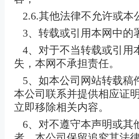
2.6.其他法律不允许或
3、转载或引用本网中的
4、对于不当转载或引用
失，本网不承担责任。
5、如本公司网站转载稿
本公司联系并提供相应证
立即移除相关内容。
6、对不遵守本声明或其
者，本公司保留追究其法