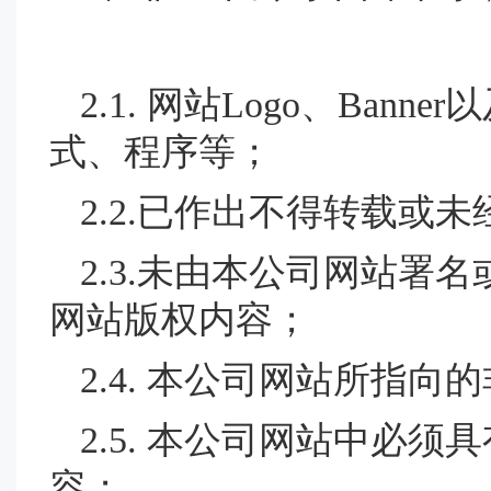
2.1. 网站Logo、B
式、程序等；
2.2.已作出不得转载或
2.3.未由本公司网站
网站版权内容；
2.4. 本公司网站所指
2.5. 本公司网站中必
容；