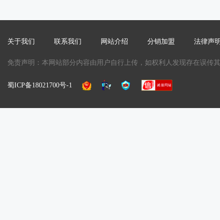
关于我们
联系我们
网站介绍
分销加盟
法律声
免责声明：本网站部分内容由用户自行上传，如权利人发现存在误传其作品
蜀ICP备18021700号-1