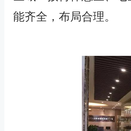
能齐全，布局合理。