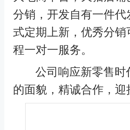
分销，开发自有一件代发
式定期上新，优秀分销
程一对一服务。
公司响应新零售时代
的面貌，精诚合作，迎