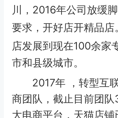
川，2016年公司放
要求，开好店开精品店
店发展到现在100余家
市和县级城市。
2017年 ，转型互
商团队，截止目前团队
大电商平台，天猫店铺