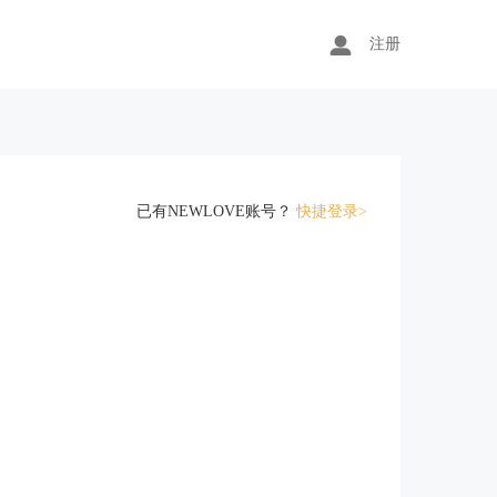
注册
已有NEWLOVE账号？
快捷登录>