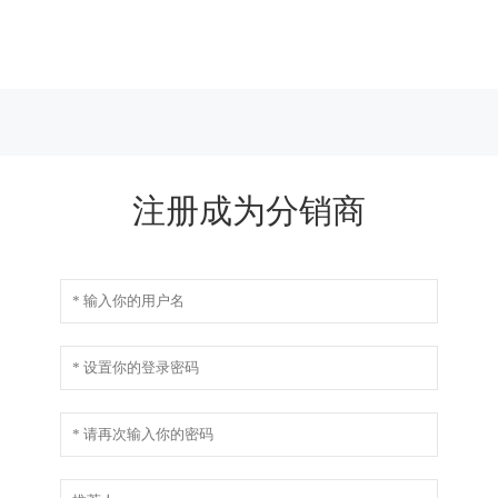
注册成为分销商