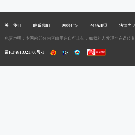
关于我们
联系我们
网站介绍
分销加盟
法律声
免责声明：本网站部分内容由用户自行上传，如权利人发现存在误传其作品
蜀ICP备18021700号-1