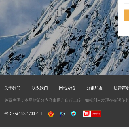
关于我们
联系我们
网站介绍
分销加盟
法律声
免责声明：本网站部分内容由用户自行上传，如权利人发现存在误传其作品
蜀ICP备18021700号-1